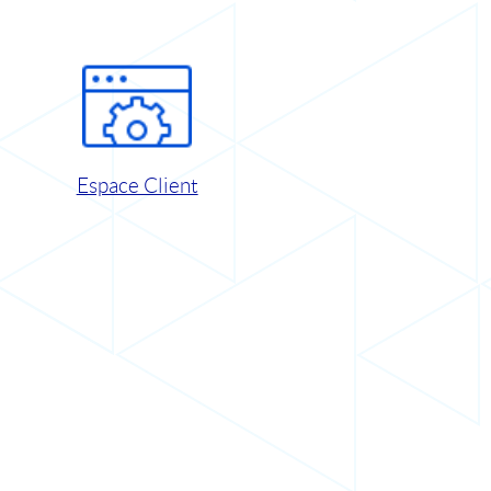
Espace Client